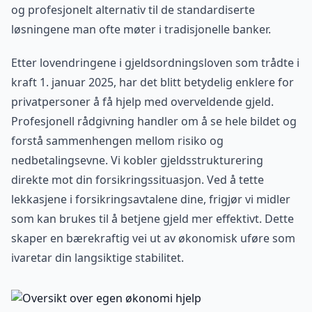
og profesjonelt alternativ til de standardiserte
løsningene man ofte møter i tradisjonelle banker.
Etter lovendringene i gjeldsordningsloven som trådte i
kraft 1. januar 2025, har det blitt betydelig enklere for
privatpersoner å få hjelp med overveldende gjeld.
Profesjonell rådgivning handler om å se hele bildet og
forstå sammenhengen mellom risiko og
nedbetalingsevne. Vi kobler gjeldsstrukturering
direkte mot din forsikringssituasjon. Ved å tette
lekkasjene i forsikringsavtalene dine, frigjør vi midler
som kan brukes til å betjene gjeld mer effektivt. Dette
skaper en bærekraftig vei ut av økonomisk uføre som
ivaretar din langsiktige stabilitet.