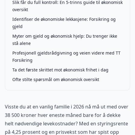
Slik får du full kontroll: En 5-trinns guide til økonomisk
oversikt
Identifiser de økonomiske lekkasjene: Forsikring og
gjeld
Myter om gjeld og økonomisk hjelp: Du trenger ikke
stå alene
Profesjonell gjeldsrådgivning og veien videre med TT
Forsikring
Ta det første skrittet mot økonomisk frihet i dag
Ofte stilte spørsmål om økonomisk oversikt
Visste du at en vanlig familie i 2026 nå må ut med over
38 500 kroner hver eneste måned bare for å dekke
helt nødvendige levekostnader? Med en styringsrente
på 4,25 prosent og en prisvekst som har spist opp