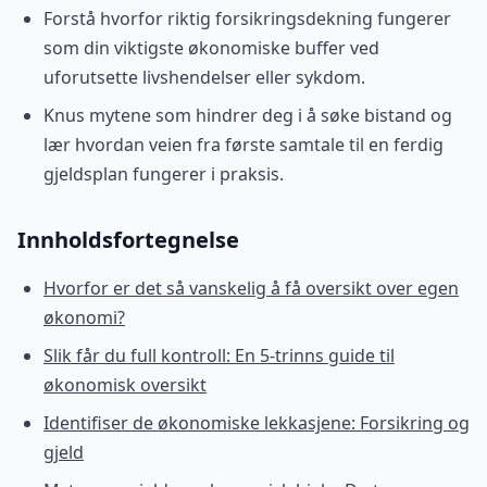
Forstå hvorfor riktig forsikringsdekning fungerer
som din viktigste økonomiske buffer ved
uforutsette livshendelser eller sykdom.
Knus mytene som hindrer deg i å søke bistand og
lær hvordan veien fra første samtale til en ferdig
gjeldsplan fungerer i praksis.
Innholdsfortegnelse
Hvorfor er det så vanskelig å få oversikt over egen
økonomi?
Slik får du full kontroll: En 5-trinns guide til
økonomisk oversikt
Identifiser de økonomiske lekkasjene: Forsikring og
gjeld