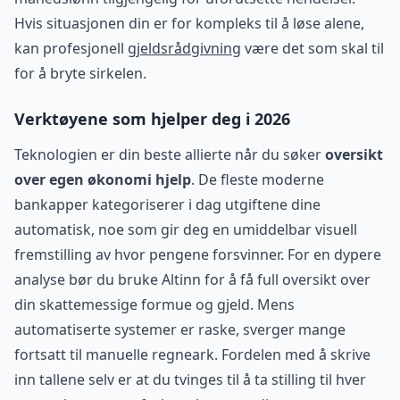
Hvis situasjonen din er for kompleks til å løse alene,
kan profesjonell
gjeldsrådgivning
være det som skal til
for å bryte sirkelen.
Verktøyene som hjelper deg i 2026
Teknologien er din beste allierte når du søker
oversikt
over egen økonomi hjelp
. De fleste moderne
bankapper kategoriserer i dag utgiftene dine
automatisk, noe som gir deg en umiddelbar visuell
fremstilling av hvor pengene forsvinner. For en dypere
analyse bør du bruke Altinn for å få full oversikt over
din skattemessige formue og gjeld. Mens
automatiserte systemer er raske, sverger mange
fortsatt til manuelle regneark. Fordelen med å skrive
inn tallene selv er at du tvinges til å ta stilling til hver