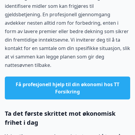
identifisere midler som kan frigjøres til
gjeldsbetjening. En profesjonell gjennomgang
avdekker nesten alltid rom for forbedring, enten i
form av lavere premier eller bedre dekning som sikrer
din fremtidige inntektsevne. Vi inviterer deg til å ta
kontakt for en samtale om din spesifikke situasjon, slik
at vi sammen kan legge planen som gir deg
nattesøvnen tilbake.
Få profesjonell hjelp til din økonomi hos TT
Forsikring
Ta det første skrittet mot økonomisk
frihet i dag