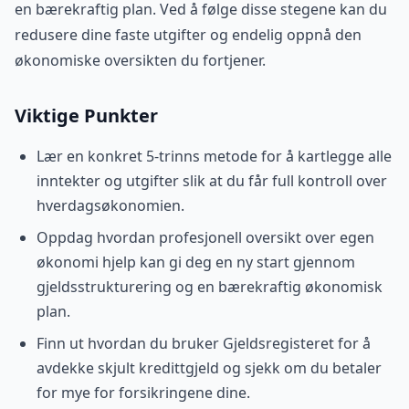
en bærekraftig plan. Ved å følge disse stegene kan du
redusere dine faste utgifter og endelig oppnå den
økonomiske oversikten du fortjener.
Viktige Punkter
Lær en konkret 5-trinns metode for å kartlegge alle
inntekter og utgifter slik at du får full kontroll over
hverdagsøkonomien.
Oppdag hvordan profesjonell oversikt over egen
økonomi hjelp kan gi deg en ny start gjennom
gjeldsstrukturering og en bærekraftig økonomisk
plan.
Finn ut hvordan du bruker Gjeldsregisteret for å
avdekke skjult kredittgjeld og sjekk om du betaler
for mye for forsikringene dine.