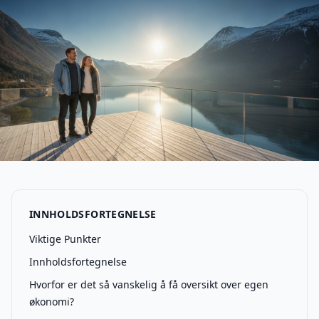
INNHOLDSFORTEGNELSE
Viktige Punkter
Innholdsfortegnelse
Hvorfor er det så vanskelig å få oversikt over egen
økonomi?