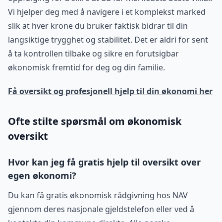
Vi hjelper deg med å navigere i et komplekst marked
slik at hver krone du bruker faktisk bidrar til din
langsiktige trygghet og stabilitet. Det er aldri for sent
å ta kontrollen tilbake og sikre en forutsigbar
økonomisk fremtid for deg og din familie.
Få oversikt og profesjonell hjelp til din økonomi her
Ofte stilte spørsmål om økonomisk
oversikt
Hvor kan jeg få gratis hjelp til oversikt over
egen økonomi?
Du kan få gratis økonomisk rådgivning hos NAV
gjennom deres nasjonale gjeldstelefon eller ved å