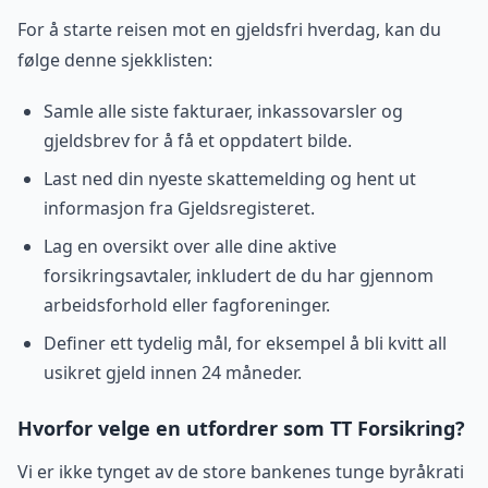
For å starte reisen mot en gjeldsfri hverdag, kan du
følge denne sjekklisten:
Samle alle siste fakturaer, inkassovarsler og
gjeldsbrev for å få et oppdatert bilde.
Last ned din nyeste skattemelding og hent ut
informasjon fra Gjeldsregisteret.
Lag en oversikt over alle dine aktive
forsikringsavtaler, inkludert de du har gjennom
arbeidsforhold eller fagforeninger.
Definer ett tydelig mål, for eksempel å bli kvitt all
usikret gjeld innen 24 måneder.
Hvorfor velge en utfordrer som TT Forsikring?
Vi er ikke tynget av de store bankenes tunge byråkrati